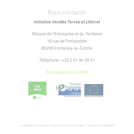
Nous contacter
Initiative Vendée Terres et Littoral
Maison de l'Entreprise et du Territoire
16 rue de l'Innovation
85200 Fontenay-le-Comte
Téléphone : +33 2 51 94 59 31
Formulaire de contact
Le réseau Initiative France est cofinancé par l’Union Européenne