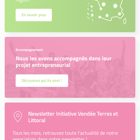
En savoir plus
Accompagnement
Nous les avons accompagnés dans leur
projet entrepreneurial
Découvrez qui ils sont !
Newsletter Initiative Vendée Terres et
Littoral
Tous les mois, retrouvez toute l’actualité de notre
association dans notre newsletter !