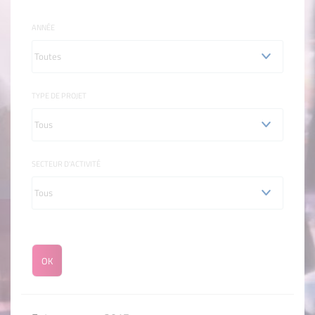
ANNÉE
TYPE DE PROJET
SECTEUR D'ACTIVITÉ