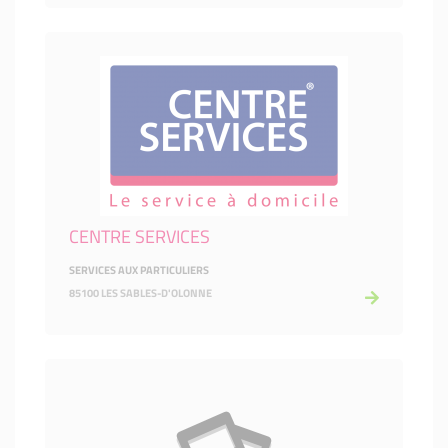
CENTRE SERVICES
SERVICES AUX PARTICULIERS
85100 LES SABLES-D'OLONNE