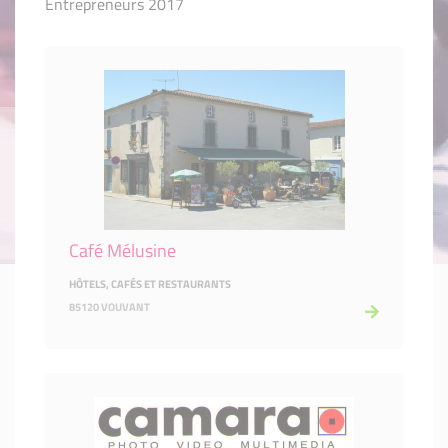
Entrepreneurs 2017
Café Mélusine
HÔTELS, CAFÉS ET RESTAURANTS
85120 VOUVANT