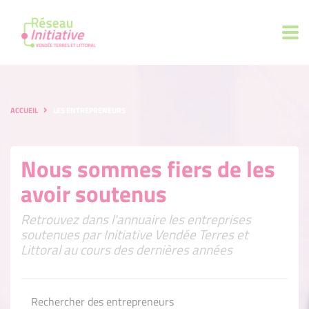
ACCUEIL
LES ENTREPRENEURS
Nous sommes fiers de les
avoir soutenus
Retrouvez dans l'annuaire les entreprises
soutenues par Initiative Vendée Terres et
Littoral au cours des dernières années
Rechercher des entrepreneurs