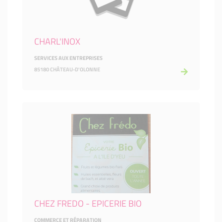
CHARL'INOX
SERVICES AUX ENTREPRISES
85180 CHÂTEAU-D'OLONNE
CHEZ FREDO - EPICERIE BIO
COMMERCE ET RÉPARATION