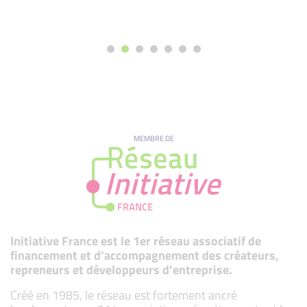
MEMBRE DE
Initiative France est le 1er réseau associatif de
financement et d’accompagnement des créateurs,
repreneurs et développeurs d’entreprise.
Créé en 1985, le réseau est fortement ancré