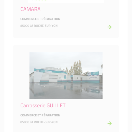
CAMARA
COMMERCE ET RÉPARATION
85000 LA ROCHE-SUR-YON
Carrosserie GUILLET
COMMERCE ET RÉPARATION
85000 LA ROCHE-SUR-YON