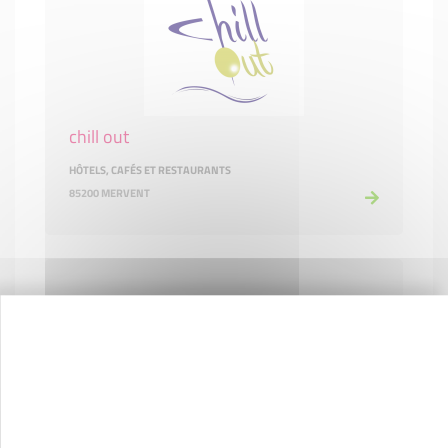
chill out
HÔTELS, CAFÉS ET RESTAURANTS
85200 MERVENT
CHOCOL'ICE