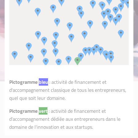
Pictogramme
bleu
: activité de financement et
d'accompagnement classique de tous les entrepreneurs,
quel que soit leur domaine.
Pictogramme
vert
: activité de financement et
d'accompagnement dédiée aux entrepreneurs dans le
domaine de l'innovation et aux startups.