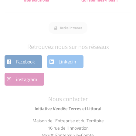
Accès intranet
Retrouvez nous sur nos réseaux
Facebook
Linkedin
instagram
Nous contacter
Initiative Vendée Terres et Littoral
Maison de l'Entreprise et du Territoire
16 rue de l'Innovation
85200 Fontenay-le-Comte