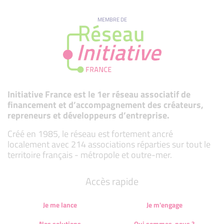
MEMBRE DE
Initiative France est le 1er réseau associatif de
financement et d’accompagnement des créateurs,
repreneurs et développeurs d’entreprise.
Créé en 1985, le réseau est fortement ancré
localement avec 214 associations réparties sur tout le
territoire français - métropole et outre-mer.
Accès rapide
Je me lance
Je m'engage
Nos solutions
Qui sommes-nous ?