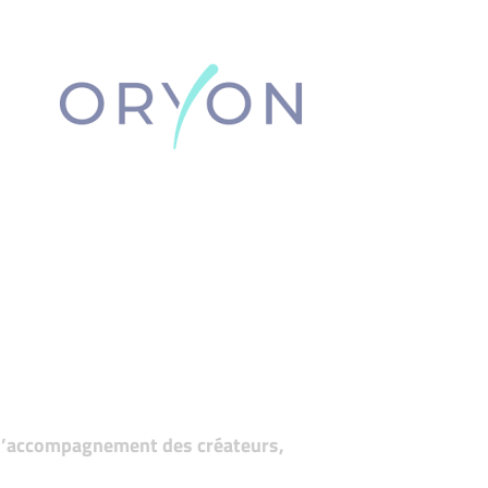
t d’accompagnement des créateurs,