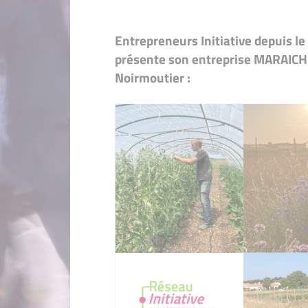
Entrepreneurs Initiative depuis 
présente son entreprise MARAICH'IL
Noirmoutier :