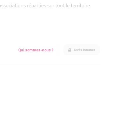
ociations réparties sur tout le territoire
Qui sommes-nous ?
Accès intranet