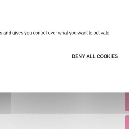
s and gives you control over what you want to activate
DENY ALL COOKIES