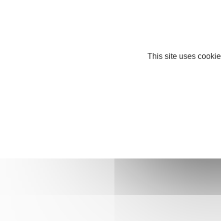
This site uses cookie