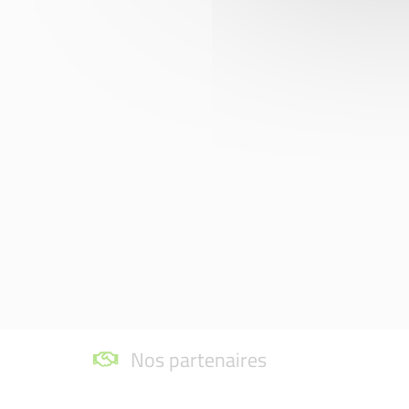
Nos partenaires