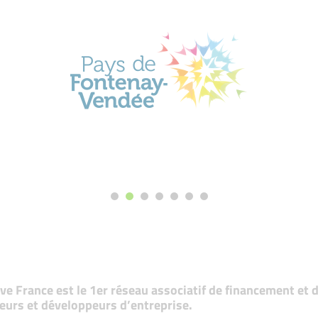
tive France est le 1er réseau associatif de financement e
eurs et développeurs d’entreprise.