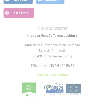
instagram
Nous contacter
Initiative Vendée Terres et Littoral
Maison de l'Entreprise et du Territoire
16 rue de l'Innovation
85200 Fontenay-le-Comte
Téléphone : +33 2 51 94 59 31
Formulaire de contact