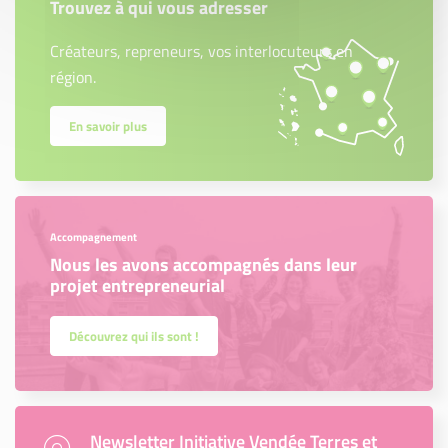
Trouvez à qui vous adresser
Créateurs, repreneurs, vos interlocuteurs en
région.
En savoir plus
Accompagnement
Nous les avons accompagnés dans leur
projet entrepreneurial
Découvrez qui ils sont !
Newsletter Initiative Vendée Terres et