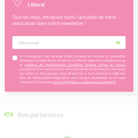
Littoral
Tous les mois, retrouvez toute l’actualité de notre
association dans notre newsletter !
Votre Email
En renseignant mon adresse email, j’accepte de recevoir la newsletter
d'Initiative Vendée Terres et Littoral et affirme avoir pris connaissance de
la
politique de confidentialité d’Initiative Vendée Terres et Littoral
permettant d’en savoir plus sur les traitements de données et mes droits
sur celles-ci. Vous pouvez-vous désinscrire à tout moment à l’aide des
liens de désinscription disponibles dans chaque Newsletter ou en nous
contactant à l’adresse
contact@initiative-vendeeterresetlittoral.fr
Nos partenaires