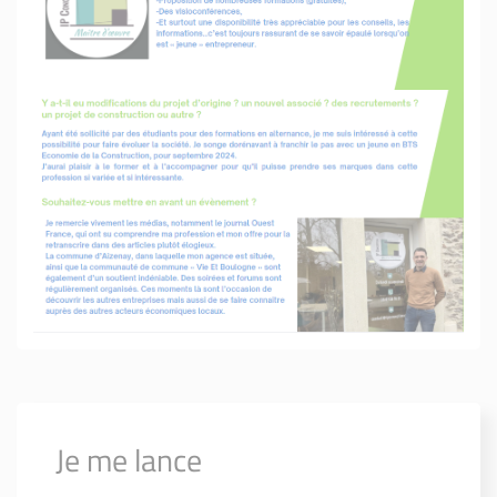
Je me lance