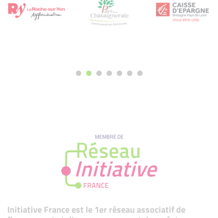
MEMBRE DE
Initiative France est le 1er réseau associatif de