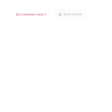
Qui sommes-nous ?
Accès intranet