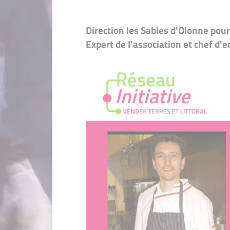
Direction les Sables d'Olonne po
Expert de l'association et chef d'e