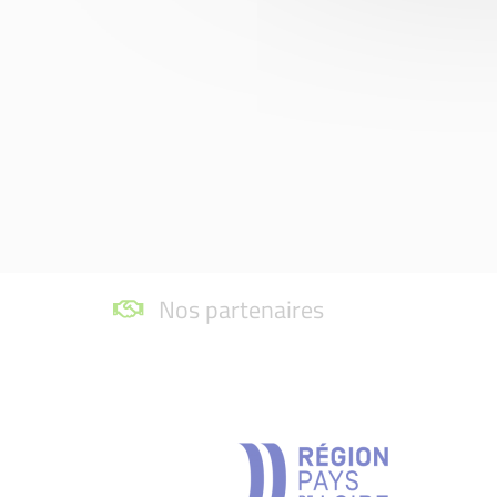
Nos partenaires