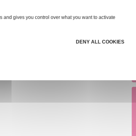
s and gives you control over what you want to activate
DENY ALL COOKIES