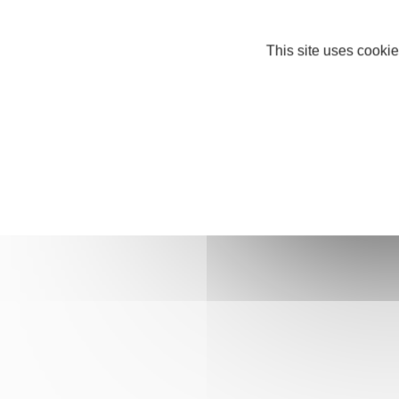
This site uses cookie