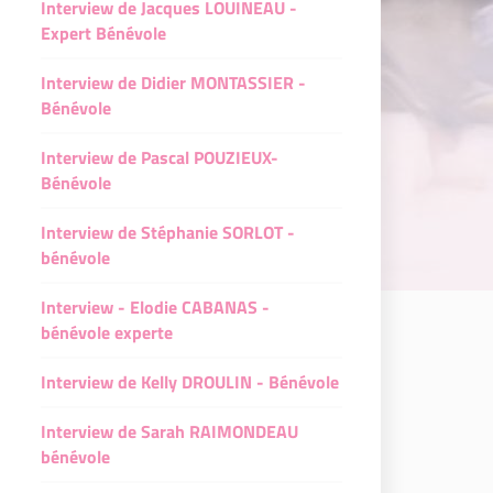
Interview de Jacques LOUINEAU -
Expert Bénévole
Interview de Didier MONTASSIER -
Bénévole
Interview de Pascal POUZIEUX-
Bénévole
Interview de Stéphanie SORLOT -
bénévole
Interview - Elodie CABANAS -
bénévole experte
Interview de Kelly DROULIN - Bénévole
Interview de Sarah RAIMONDEAU
bénévole