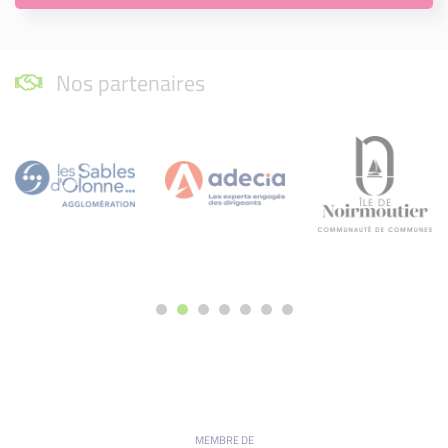
Nos partenaires
MEMBRE DE