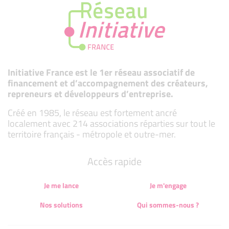
Initiative France est le 1er réseau associatif de
financement et d’accompagnement des créateurs,
repreneurs et développeurs d’entreprise.
Créé en 1985, le réseau est fortement ancré
localement avec 214 associations réparties sur tout le
territoire français - métropole et outre-mer.
Accès rapide
Je me lance
Je m'engage
Nos solutions
Qui sommes-nous ?