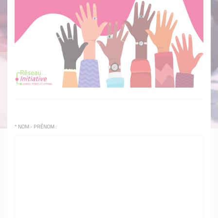
*
NOM - PRÉNOM :