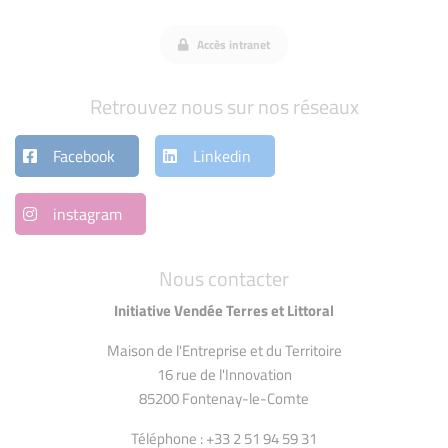
Accès intranet
Retrouvez nous sur nos réseaux
Facebook
Linkedin
instagram
Nous contacter
Initiative Vendée Terres et Littoral
Maison de l'Entreprise et du Territoire
16 rue de l'Innovation
85200 Fontenay-le-Comte
Téléphone : +33 2 51 94 59 31