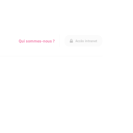
Qui sommes-nous ?
Accès intranet