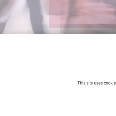
This site uses cookie
Nos partenaires