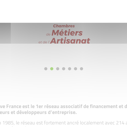
tive France est le 1er réseau associatif de financement e
eurs et développeurs d’entreprise.
 1985, le réseau est fortement ancré localement avec 214 ass