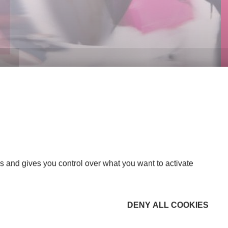
s and gives you control over what you want to activate
DENY ALL COOKIES