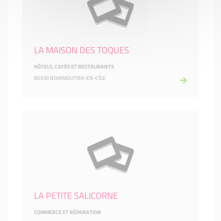
LA MAISON DES TOQUES
HÔTELS, CAFÉS ET RESTAURANTS
85330 NOIRMOUTIER-EN-L'ÎLE
LA PETITE SALICORNE
COMMERCE ET RÉPARATION