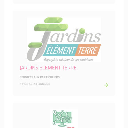
JARDINS ELEMENT TERRE
SERVICES AUX PARTICULIERS
17138 SAINT-XANDRE