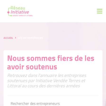
ACCUEIL
LES ENTREPRENEURS
Nous sommes fiers de les
avoir soutenus
Retrouvez dans l'annuaire les entreprises
soutenues par Initiative Vendée Terres et
Littoral au cours des dernières années
Rechercher des entrepreneurs