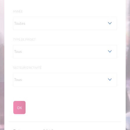
ANNÉE
TYPE DE PROJET
SECTEUR D'ACTIVITÉ