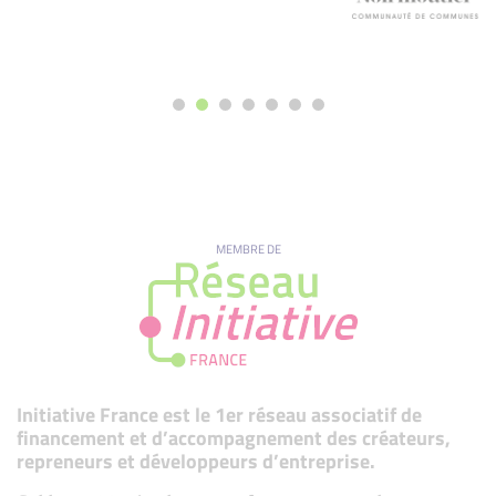
MEMBRE DE
Initiative France est le 1er réseau associatif de
financement et d’accompagnement des créateurs,
repreneurs et développeurs d’entreprise.