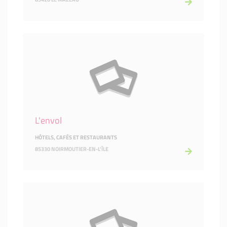
L'envol
HÔTELS, CAFÉS ET RESTAURANTS
85330 NOIRMOUTIER-EN-L'ÎLE