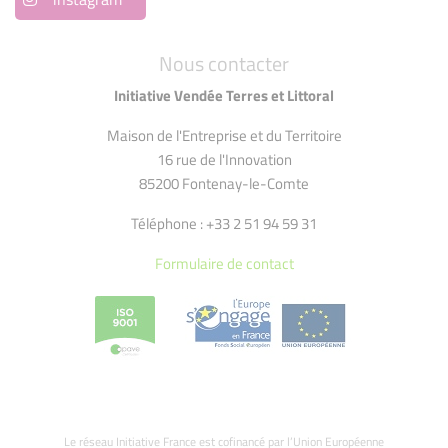
Nous contacter
Initiative Vendée Terres et Littoral
Maison de l'Entreprise et du Territoire
16 rue de l'Innovation
85200 Fontenay-le-Comte
Téléphone : +33 2 51 94 59 31
Formulaire de contact
Le réseau Initiative France est cofinancé par l’Union Européenne