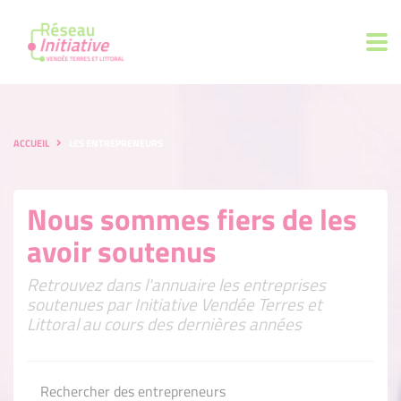
ACCUEIL
LES ENTREPRENEURS
Nous sommes fiers de les
avoir soutenus
Retrouvez dans l'annuaire les entreprises
soutenues par Initiative Vendée Terres et
Littoral au cours des dernières années
Rechercher des entrepreneurs