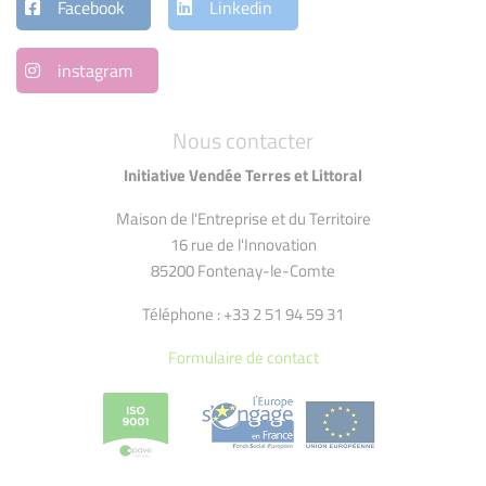
Facebook
Linkedin
instagram
Nous contacter
Initiative Vendée Terres et Littoral
Maison de l'Entreprise et du Territoire
16 rue de l'Innovation
85200 Fontenay-le-Comte
Téléphone : +33 2 51 94 59 31
Formulaire de contact