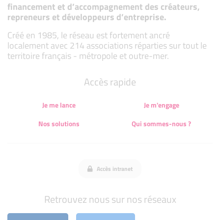
financement et d’accompagnement des créateurs,
repreneurs et développeurs d’entreprise.
Créé en 1985, le réseau est fortement ancré
localement avec 214 associations réparties sur tout le
territoire français - métropole et outre-mer.
Accès rapide
Je me lance
Je m'engage
Nos solutions
Qui sommes-nous ?
Accès intranet
Retrouvez nous sur nos réseaux