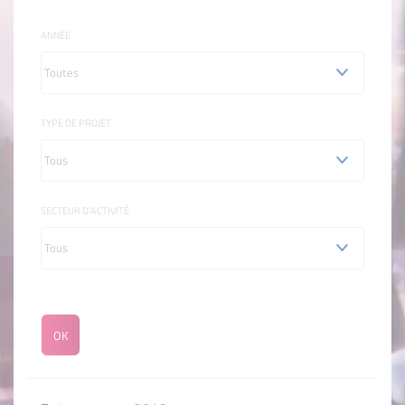
ANNÉE
TYPE DE PROJET
SECTEUR D'ACTIVITÉ