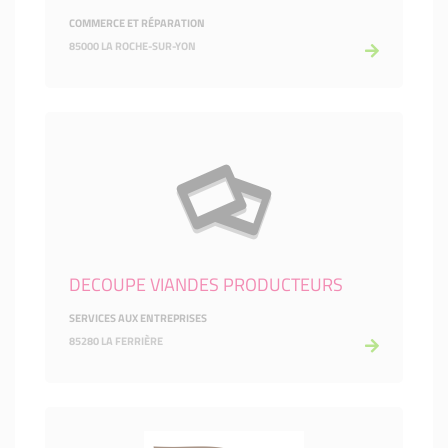
COMMERCE ET RÉPARATION
85000 LA ROCHE-SUR-YON
DECOUPE VIANDES PRODUCTEURS
SERVICES AUX ENTREPRISES
85280 LA FERRIÈRE