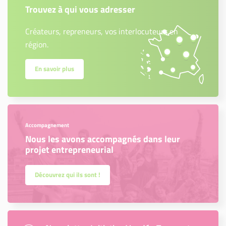
Trouvez à qui vous adresser
Créateurs, repreneurs, vos interlocuteurs en
région.
En savoir plus
Accompagnement
Nous les avons accompagnés dans leur
projet entrepreneurial
Découvrez qui ils sont !