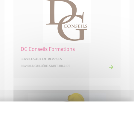
DG Conseils Formations
SERVICES AUX ENTREPRISES
85410 LA CAILLÈRE-SAINT-HILAIRE