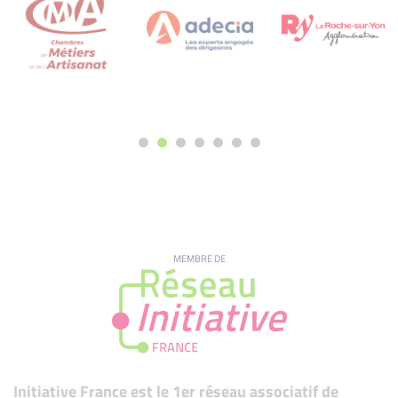
MEMBRE DE
Initiative France est le 1er réseau associatif de