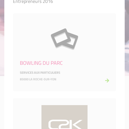
Entrepreneurs 2016
BOWLING DU PARC
SERVICES AUX PARTICULIERS
85000 LA ROCHE-SUR-YON