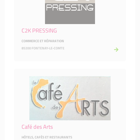
C2K PRESSING
COMMERCE ET RÉPARATION
85200 FONTENAY-LE-COMTE
Café des Arts
HÔTELS, CAFÉS ET RESTAURANTS