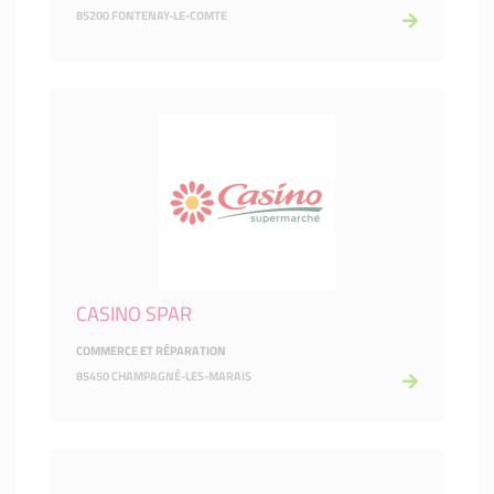
85200 FONTENAY-LE-COMTE
CASINO SPAR
COMMERCE ET RÉPARATION
85450 CHAMPAGNÉ-LES-MARAIS