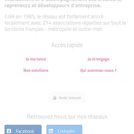
repreneurs et développeurs d’entreprise.
Créé en 1985, le réseau est fortement ancré
localement avec 214 associations réparties sur tout le
territoire français - métropole et outre-mer.
Accès rapide
Je me lance
Je m'engage
Nos solutions
Qui sommes-nous ?
Accès intranet
Retrouvez nous sur nos réseaux
Facebook
Linkedin