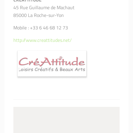
45 Rue Guillaume de Machaut
85000 La Roche-sur-Yon
Mobile : +33 6 46 68 12 73
http://www.creattitudes.net/