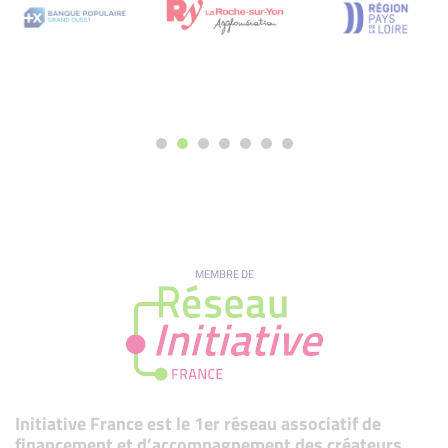
MEMBRE DE
Initiative France est le 1er réseau associatif de
financement et d’accompagnement des créateurs,