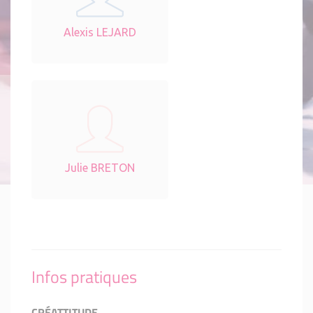
Alexis LEJARD
Julie BRETON
Infos pratiques
CRÉATTITUDE