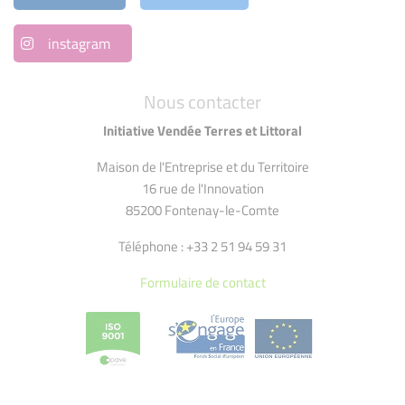
instagram
Nous contacter
Initiative Vendée Terres et Littoral
Maison de l'Entreprise et du Territoire
16 rue de l'Innovation
85200 Fontenay-le-Comte
Téléphone : +33 2 51 94 59 31
Formulaire de contact