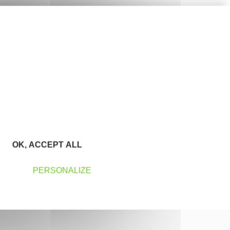
OK, ACCEPT ALL
PERSONALIZE