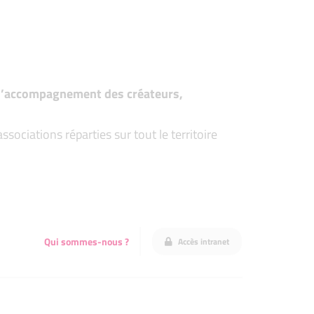
t d’accompagnement des créateurs,
ociations réparties sur tout le territoire
Qui sommes-nous ?
Accès intranet