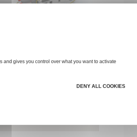
s and gives you control over what you want to activate
DENY ALL COOKIES