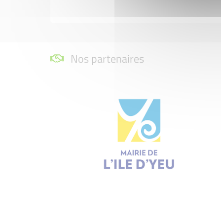
Nos partenaires