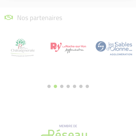
Nos partenaires
MEMBRE DE