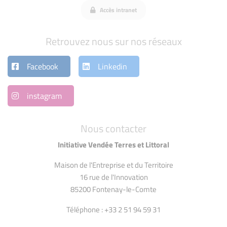
Accès intranet
Retrouvez nous sur nos réseaux
Facebook
Linkedin
instagram
Nous contacter
Initiative Vendée Terres et Littoral
Maison de l'Entreprise et du Territoire
16 rue de l'Innovation
85200 Fontenay-le-Comte
Téléphone : +33 2 51 94 59 31