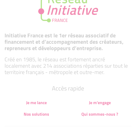
Initiative France est le 1er réseau associatif de
financement et d’accompagnement des créateurs,
repreneurs et développeurs d’entreprise.
Créé en 1985, le réseau est fortement ancré
localement avec 214 associations réparties sur tout le
territoire français - métropole et outre-mer.
Accès rapide
Je me lance
Je m'engage
Nos solutions
Qui sommes-nous ?