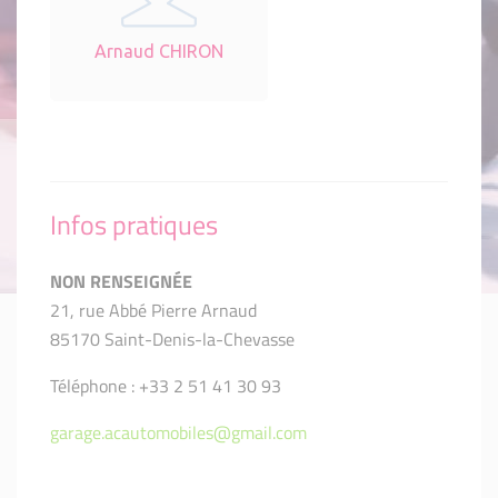
Arnaud CHIRON
Infos pratiques
NON RENSEIGNÉE
21, rue Abbé Pierre Arnaud
85170 Saint-Denis-la-Chevasse
Téléphone : +33 2 51 41 30 93
garage.acautomobiles@gmail.com