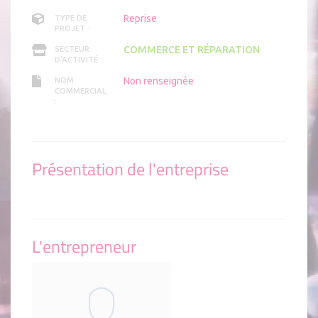
Reprise
TYPE DE
PROJET :
COMMERCE ET RÉPARATION
SECTEUR
D'ACTIVITÉ :
Non renseignée
NOM
COMMERCIAL
:
Présentation de l'entreprise
L'entrepreneur