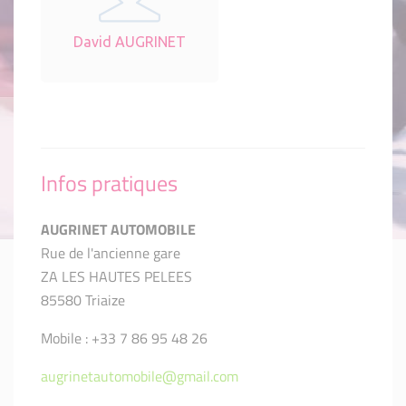
David AUGRINET
Infos pratiques
AUGRINET AUTOMOBILE
Rue de l'ancienne gare
ZA LES HAUTES PELEES
85580 Triaize
Mobile : +33 7 86 95 48 26
augrinetautomobile@gmail.com