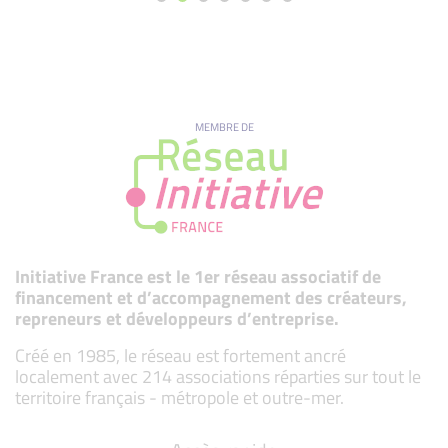
MEMBRE DE
Initiative France est le 1er réseau associatif de
financement et d’accompagnement des créateurs,
repreneurs et développeurs d’entreprise.
Créé en 1985, le réseau est fortement ancré
localement avec 214 associations réparties sur tout le
territoire français - métropole et outre-mer.