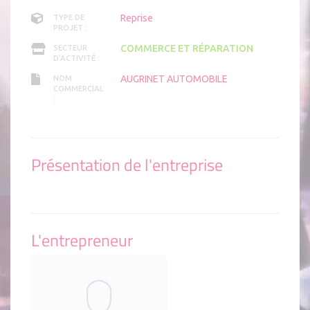
Reprise
TYPE DE
PROJET :
COMMERCE ET RÉPARATION
SECTEUR
D'ACTIVITÉ :
AUGRINET AUTOMOBILE
NOM
COMMERCIAL
:
Présentation de l'entreprise
L'entrepreneur