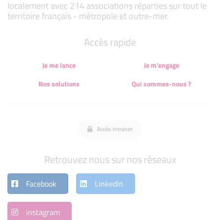
localement avec 214 associations réparties sur tout le
territoire français - métropole et outre-mer.
Accès rapide
Je me lance
Je m'engage
Nos solutions
Qui sommes-nous ?
Accès intranet
Retrouvez nous sur nos réseaux
Facebook
Linkedin
instagram