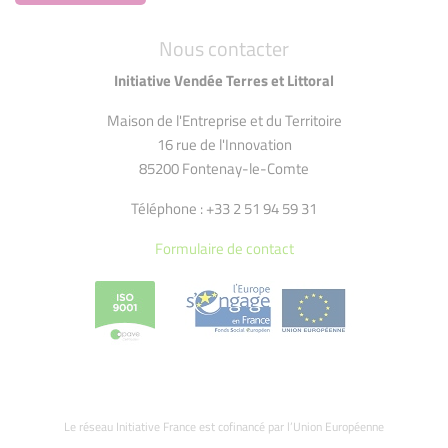
Nous contacter
Initiative Vendée Terres et Littoral
Maison de l'Entreprise et du Territoire
16 rue de l'Innovation
85200 Fontenay-le-Comte
Téléphone : +33 2 51 94 59 31
Formulaire de contact
Le réseau Initiative France est cofinancé par l’Union Européenne