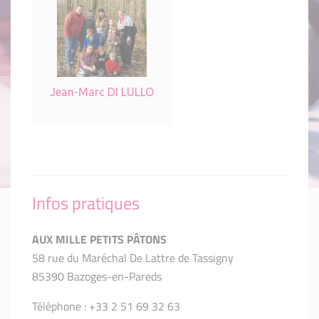
Jean-Marc DI LULLO
Infos pratiques
AUX MILLE PETITS PÂTONS
58 rue du Maréchal De Lattre de Tassigny
85390 Bazoges-en-Pareds
Téléphone : +33 2 51 69 32 63