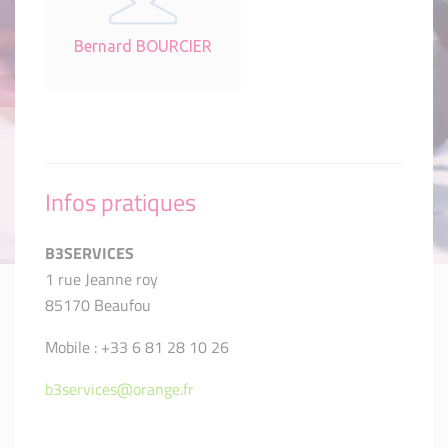
Bernard BOURCIER
Infos pratiques
B3SERVICES
1 rue Jeanne roy
85170 Beaufou
Mobile : +33 6 81 28 10 26
b3services@orange.fr