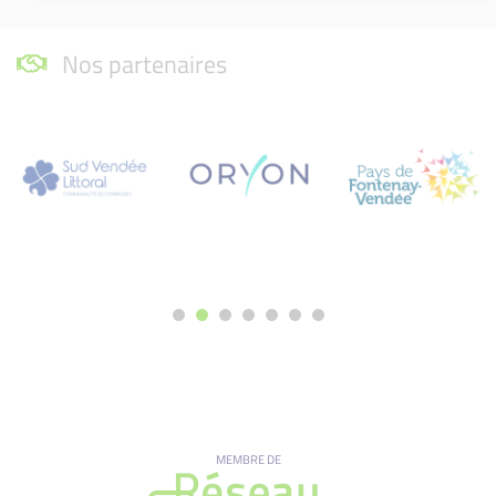
Nos partenaires
MEMBRE DE