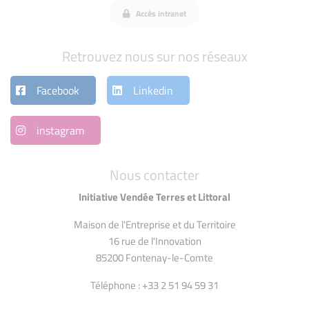
Accès intranet
Retrouvez nous sur nos réseaux
Facebook
Linkedin
instagram
Nous contacter
Initiative Vendée Terres et Littoral
Maison de l'Entreprise et du Territoire
16 rue de l'Innovation
85200 Fontenay-le-Comte
Téléphone : +33 2 51 94 59 31