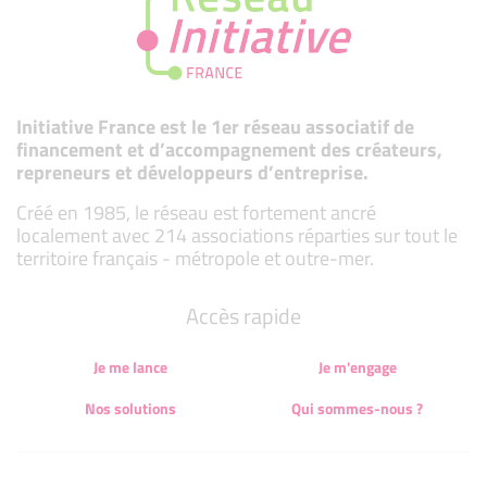
Initiative France est le 1er réseau associatif de
financement et d’accompagnement des créateurs,
repreneurs et développeurs d’entreprise.
Créé en 1985, le réseau est fortement ancré
localement avec 214 associations réparties sur tout le
territoire français - métropole et outre-mer.
Accès rapide
Je me lance
Je m'engage
Nos solutions
Qui sommes-nous ?