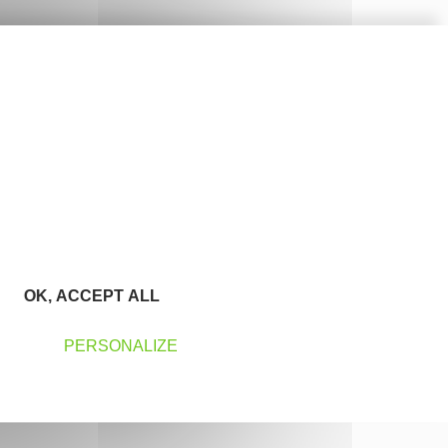
OK, ACCEPT ALL
PERSONALIZE