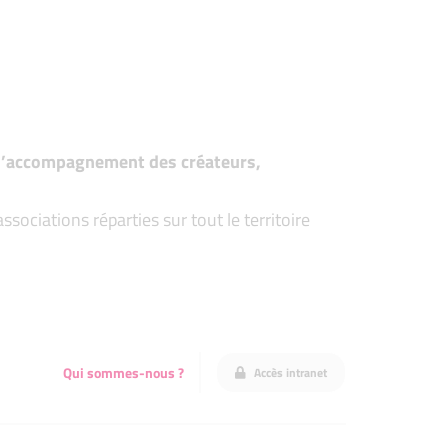
t d’accompagnement des créateurs,
ociations réparties sur tout le territoire
Qui sommes-nous ?
Accès intranet