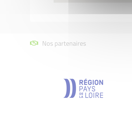
Nos partenaires