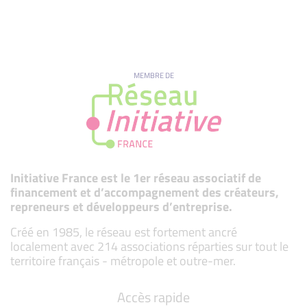
MEMBRE DE
Initiative France est le 1er réseau associatif de
financement et d’accompagnement des créateurs,
repreneurs et développeurs d’entreprise.
Créé en 1985, le réseau est fortement ancré
localement avec 214 associations réparties sur tout le
territoire français - métropole et outre-mer.
Accès rapide