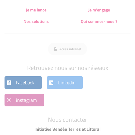
Je me lance
Je m'engage
Nos solutions
Qui sommes-nous ?
Accès intranet
Retrouvez nous sur nos réseaux
Facebook
Linkedin
instagram
Nous contacter
Initiative Vendée Terres et Littoral