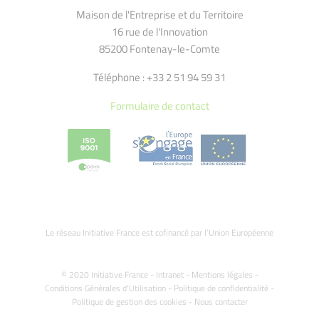
Maison de l'Entreprise et du Territoire
16 rue de l'Innovation
85200 Fontenay-le-Comte
Téléphone : +33 2 51 94 59 31
Formulaire de contact
Le réseau Initiative France est cofinancé par l’Union Européenne
© 2020 Initiative France -
Intranet
-
Mentions légales
-
Conditions Générales d'Utilisation
-
Politique de confidentialité
-
Politique de gestion des cookies
-
Nous contacter