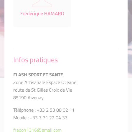
Frédérique HAMARD
Infos pratiques
FLASH SPORT ET SANTE
Zone Artisanale Espace Océane
route de St Gilles Croix de Vie
85190 Aizenay
Téléphone : +33 2 53 88 02 11
Mobile : +33 7 71 22 04 37
fredoh1316@gmail.com