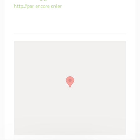
http://par encore créer