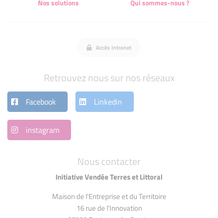
Nos solutions
Qui sommes-nous ?
Accès intranet
Retrouvez nous sur nos réseaux
Facebook
Linkedin
instagram
Nous contacter
Initiative Vendée Terres et Littoral
Maison de l'Entreprise et du Territoire
16 rue de l'Innovation