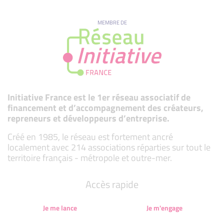
MEMBRE DE
Initiative France est le 1er réseau associatif de
financement et d’accompagnement des créateurs,
repreneurs et développeurs d’entreprise.
Créé en 1985, le réseau est fortement ancré
localement avec 214 associations réparties sur tout le
territoire français - métropole et outre-mer.
Accès rapide
Je me lance
Je m'engage