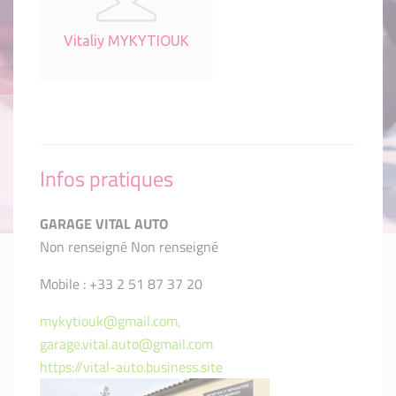
Vitaliy MYKYTIOUK
Infos pratiques
GARAGE VITAL AUTO
Non renseigné Non renseigné
Mobile : +33 2 51 87 37 20
mykytiouk@gmail.com,
garage.vital.auto@gmail.com
https://vital-auto.business.site