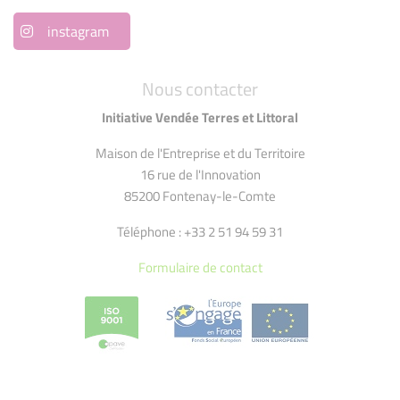
instagram
Nous contacter
Initiative Vendée Terres et Littoral
Maison de l'Entreprise et du Territoire
16 rue de l'Innovation
85200 Fontenay-le-Comte
Téléphone : +33 2 51 94 59 31
Formulaire de contact