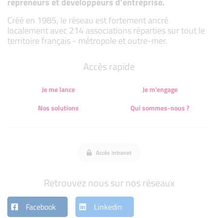
repreneurs et développeurs d’entreprise.
Créé en 1985, le réseau est fortement ancré
localement avec 214 associations réparties sur tout le
territoire français - métropole et outre-mer.
Accès rapide
Je me lance
Je m'engage
Nos solutions
Qui sommes-nous ?
Accès intranet
Retrouvez nous sur nos réseaux
Facebook
Linkedin