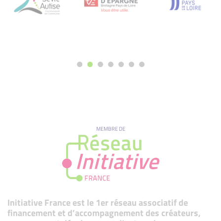
MEMBRE DE
Initiative France est le 1er réseau associatif de
financement et d’accompagnement des créateurs,