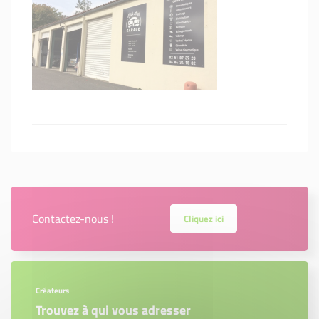
Contactez-nous !
Cliquez ici
Créateurs
Trouvez à qui vous adresser