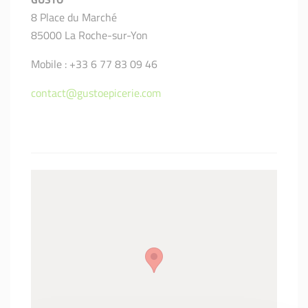
8 Place du Marché
85000 La Roche-sur-Yon
Mobile : +33 6 77 83 09 46
contact@gustoepicerie.com