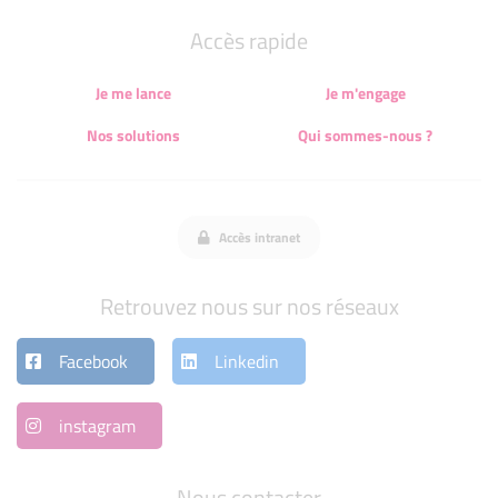
Accès rapide
Je me lance
Je m'engage
Nos solutions
Qui sommes-nous ?
Accès intranet
Retrouvez nous sur nos réseaux
Facebook
Linkedin
instagram
Nous contacter