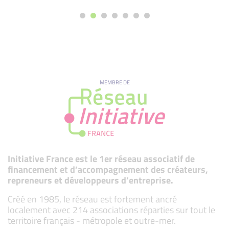
MEMBRE DE
Initiative France est le 1er réseau associatif de
financement et d’accompagnement des créateurs,
repreneurs et développeurs d’entreprise.
Créé en 1985, le réseau est fortement ancré
localement avec 214 associations réparties sur tout le
territoire français - métropole et outre-mer.