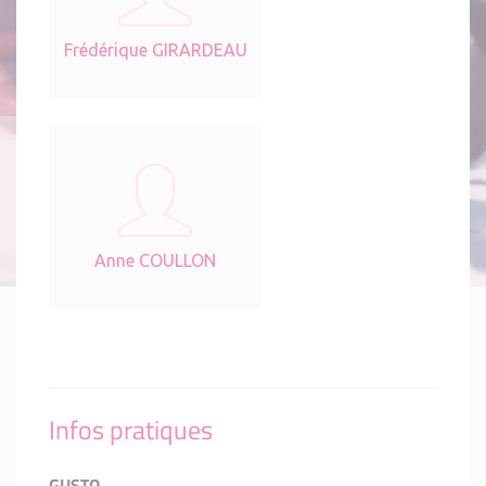
Frédérique GIRARDEAU
Anne COULLON
Infos pratiques
GUSTO