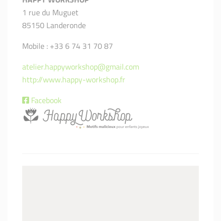
1 rue du Muguet
85150 Landeronde
Mobile : +33 6 74 31 70 87
atelier.happyworkshop@gmail.com
http://www.happy-workshop.fr
Facebook