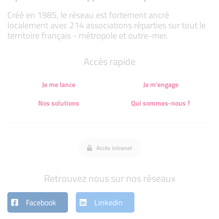
Créé en 1985, le réseau est fortement ancré
localement avec 214 associations réparties sur tout le
territoire français - métropole et outre-mer.
Accès rapide
Je me lance
Je m'engage
Nos solutions
Qui sommes-nous ?
Accès intranet
Retrouvez nous sur nos réseaux
Facebook
Linkedin