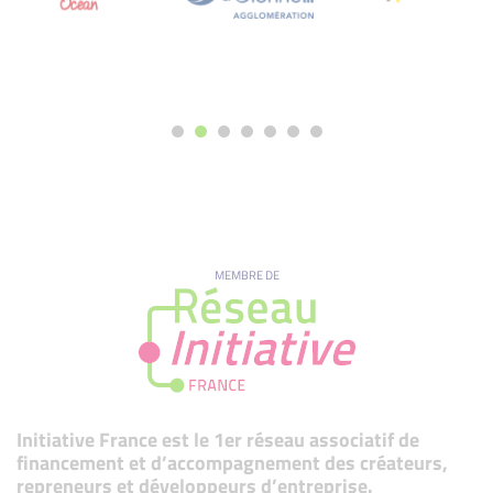
MEMBRE DE
Initiative France est le 1er réseau associatif de
financement et d’accompagnement des créateurs,
repreneurs et développeurs d’entreprise.