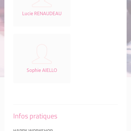
Lucie RENAUDEAU
Sophie AIELLO
Infos pratiques
HAPPY WORKSHOP