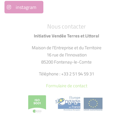
instagram
Nous contacter
Initiative Vendée Terres et Littoral
Maison de l'Entreprise et du Territoire
16 rue de l'Innovation
85200 Fontenay-le-Comte
Téléphone : +33 2 51 94 59 31
Formulaire de contact