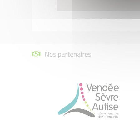
Nos partenaires