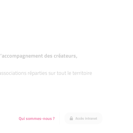
t d’accompagnement des créateurs,
ociations réparties sur tout le territoire
Qui sommes-nous ?
Accès intranet