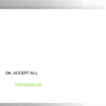
OK, ACCEPT ALL
PERSONALIZE