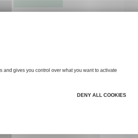
s and gives you control over what you want to activate
DENY ALL COOKIES