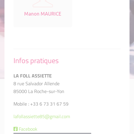
Manon MAURICE
Infos pratiques
LA FOLL ASSIETTE
8 rue Salvador Allende
85000 La Roche-sur-Yon
Mobile : +33 6 73 31 67 59
lafollassiette85@gmail.com
Facebook