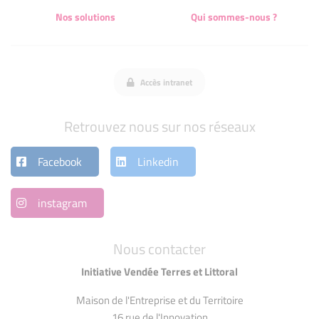
Nos solutions
Qui sommes-nous ?
Accès intranet
Retrouvez nous sur nos réseaux
Facebook
Linkedin
instagram
Nous contacter
Initiative Vendée Terres et Littoral
Maison de l'Entreprise et du Territoire
16 rue de l'Innovation