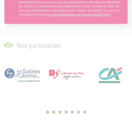
permettant d’en savoir plus sur les traitements de données et mes droits
sur celles-ci. Vous pouvez-vous désinscrire à tout moment à l’aide des
liens de désinscription disponibles dans chaque Newsletter ou en nous
contactant à l’adresse
contact@initiative-vendeeterresetlittoral.fr
Nos partenaires