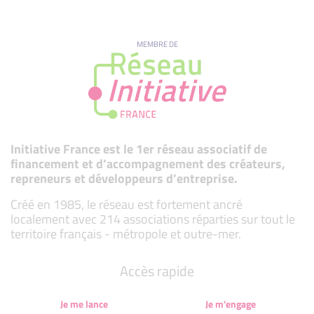
MEMBRE DE
Initiative France est le 1er réseau associatif de
financement et d’accompagnement des créateurs,
repreneurs et développeurs d’entreprise.
Créé en 1985, le réseau est fortement ancré
localement avec 214 associations réparties sur tout le
territoire français - métropole et outre-mer.
Accès rapide
Je me lance
Je m'engage