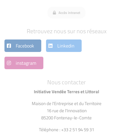
Accès intranet
Retrouvez nous sur nos réseaux
Facebook
Linkedin
instagram
Nous contacter
Initiative Vendée Terres et Littoral
Maison de l'Entreprise et du Territoire
16 rue de l'Innovation
85200 Fontenay-le-Comte
Téléphone : +33 2 51 94 59 31