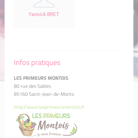
Yannick BRET
Infos pratiques
LES PRIMEURS MONTOIS
80 rue des Sables
85160 Saint-Jean-de-Monts
http://www.lesprimeursmontois.fr