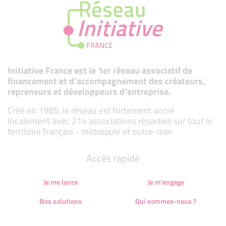
Initiative France est le 1er réseau associatif de
financement et d’accompagnement des créateurs,
repreneurs et développeurs d’entreprise.
Créé en 1985, le réseau est fortement ancré
localement avec 214 associations réparties sur tout le
territoire français - métropole et outre-mer.
Accès rapide
Je me lance
Je m'engage
Nos solutions
Qui sommes-nous ?