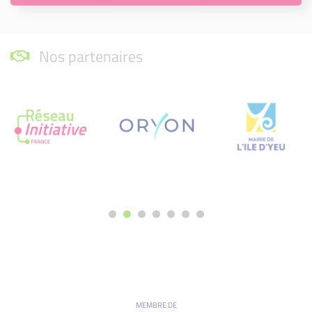
Nos partenaires
MEMBRE DE