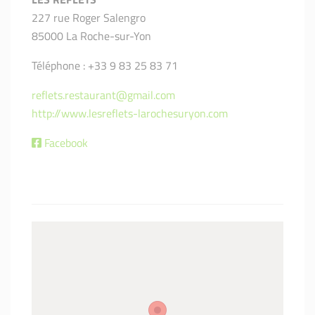
227 rue Roger Salengro
85000 La Roche-sur-Yon
Téléphone : +33 9 83 25 83 71
reflets.restaurant@gmail.com
http://www.lesreflets-larochesuryon.com
Facebook