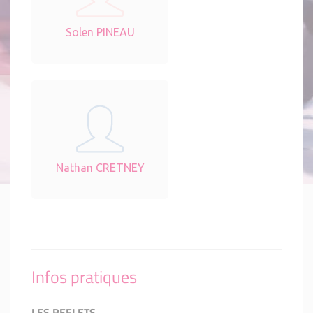
Solen PINEAU
Nathan CRETNEY
Infos pratiques
LES REFLETS