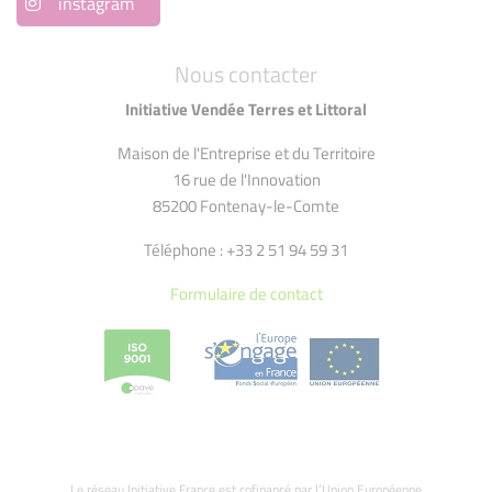
instagram
Nous contacter
Initiative Vendée Terres et Littoral
Maison de l'Entreprise et du Territoire
16 rue de l'Innovation
85200 Fontenay-le-Comte
Téléphone : +33 2 51 94 59 31
Formulaire de contact
Le réseau Initiative France est cofinancé par l’Union Européenne