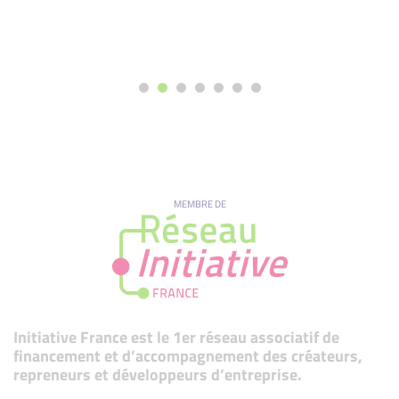
MEMBRE DE
Initiative France est le 1er réseau associatif de
financement et d’accompagnement des créateurs,
repreneurs et développeurs d’entreprise.