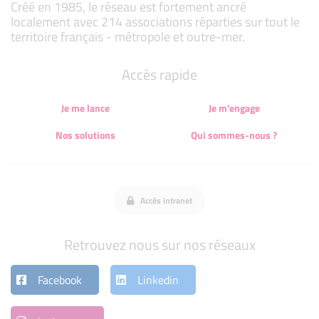
Créé en 1985, le réseau est fortement ancré
localement avec 214 associations réparties sur tout le
territoire français - métropole et outre-mer.
Accès rapide
Je me lance
Je m'engage
Nos solutions
Qui sommes-nous ?
Accès intranet
Retrouvez nous sur nos réseaux
Facebook
Linkedin