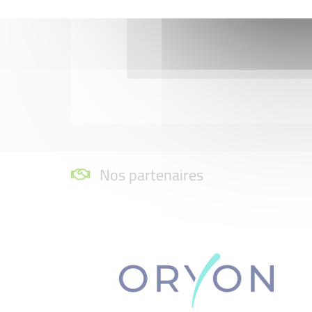
Nos partenaires