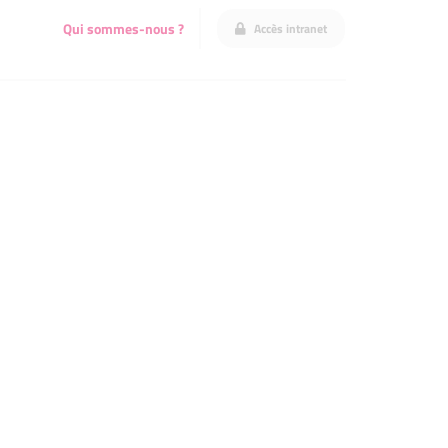
Qui sommes-nous ?
Accès intranet