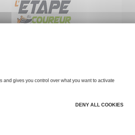
s and gives you control over what you want to activate
DENY ALL COOKIES