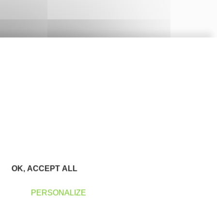
OK, ACCEPT ALL
PERSONALIZE