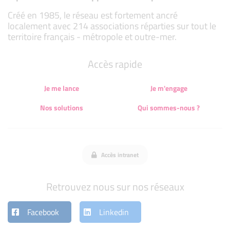
Créé en 1985, le réseau est fortement ancré
localement avec 214 associations réparties sur tout le
territoire français - métropole et outre-mer.
Accès rapide
Je me lance
Je m'engage
Nos solutions
Qui sommes-nous ?
Accès intranet
Retrouvez nous sur nos réseaux
Facebook
Linkedin