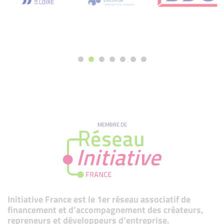
MEMBRE DE
Initiative France est le 1er réseau associatif de
financement et d’accompagnement des créateurs,
repreneurs et développeurs d’entreprise.