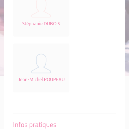
Stéphanie DUBOIS
Jean-Michel POUPEAU
Infos pratiques