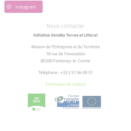
instagram
Nous contacter
Initiative Vendée Terres et Littoral
Maison de l'Entreprise et du Territoire
16 rue de l'Innovation
85200 Fontenay-le-Comte
Téléphone : +33 2 51 94 59 31
Formulaire de contact