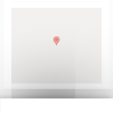
Contactez-nous !
Cliquez ici