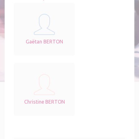
Gaëtan BERTON
Christine BERTON