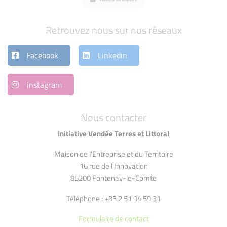
Retrouvez nous sur nos réseaux
Facebook
Linkedin
instagram
Nous contacter
Initiative Vendée Terres et Littoral
Maison de l'Entreprise et du Territoire
16 rue de l'Innovation
85200 Fontenay-le-Comte
Téléphone : +33 2 51 94 59 31
Formulaire de contact