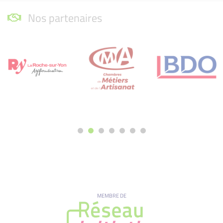
Nos partenaires
MEMBRE DE