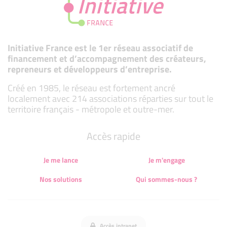
Initiative France est le 1er réseau associatif de
financement et d’accompagnement des créateurs,
repreneurs et développeurs d’entreprise.
Créé en 1985, le réseau est fortement ancré
localement avec 214 associations réparties sur tout le
territoire français - métropole et outre-mer.
Accès rapide
Je me lance
Je m'engage
Nos solutions
Qui sommes-nous ?
Accès intranet